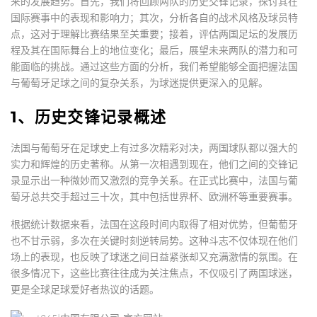
来的发展趋势。首先，我们将回顾两队的历史交锋记录，探讨其在
国际赛事中的表现和影响力；其次，分析各自的战术风格及球员特
点，这对于理解比赛结果至关重要；接着，评估两国足坛的发展历
程及其在国际舞台上的地位变化；最后，展望未来两队的潜力和可
能面临的挑战。通过这些方面的分析，我们希望能够全面把握法国
与葡萄牙足球之间的复杂关系，为球迷提供更深入的见解。
1、历史交锋记录概述
法国与葡萄牙在足球史上有过多次精彩对决，两国球队都以强大的
实力和辉煌的历史著称。从第一次相遇到现在，他们之间的交锋记
录显示出一种微妙而又激烈的竞争关系。在正式比赛中，法国与葡
萄牙总共交手超过三十次，其中包括世界杯、欧洲杯等重要赛事。
根据统计数据来看，法国在这段时间内取得了相对优势，但葡萄牙
也不甘示弱，多次在关键时刻逆转局势。这种斗志不仅体现在他们
场上的表现，也反映了球迷之间日益紧张却又充满激情的氛围。在
很多情况下，这些比赛往往成为关注焦点，不仅吸引了两国球迷，
更是全球足球爱好者热议的话题。