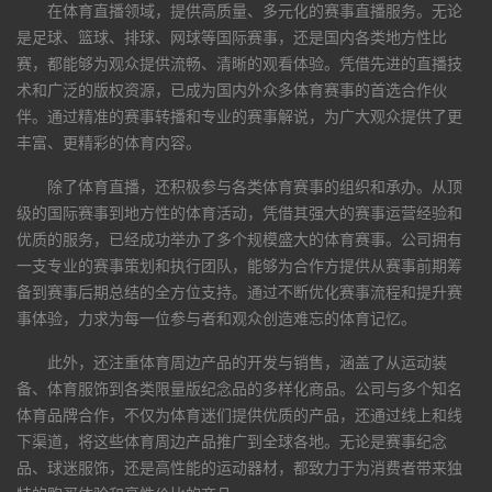
在体育直播领域，提供高质量、多元化的赛事直播服务。无论
是足球、篮球、排球、网球等国际赛事，还是国内各类地方性比
赛，都能够为观众提供流畅、清晰的观看体验。凭借先进的直播技
术和广泛的版权资源，已成为国内外众多体育赛事的首选合作伙
伴。通过精准的赛事转播和专业的赛事解说，为广大观众提供了更
丰富、更精彩的体育内容。
除了体育直播，还积极参与各类体育赛事的组织和承办。从顶
级的国际赛事到地方性的体育活动，凭借其强大的赛事运营经验和
优质的服务，已经成功举办了多个规模盛大的体育赛事。公司拥有
一支专业的赛事策划和执行团队，能够为合作方提供从赛事前期筹
备到赛事后期总结的全方位支持。通过不断优化赛事流程和提升赛
事体验，力求为每一位参与者和观众创造难忘的体育记忆。
此外，还注重体育周边产品的开发与销售，涵盖了从运动装
备、体育服饰到各类限量版纪念品的多样化商品。公司与多个知名
体育品牌合作，不仅为体育迷们提供优质的产品，还通过线上和线
下渠道，将这些体育周边产品推广到全球各地。无论是赛事纪念
品、球迷服饰，还是高性能的运动器材，都致力于为消费者带来独