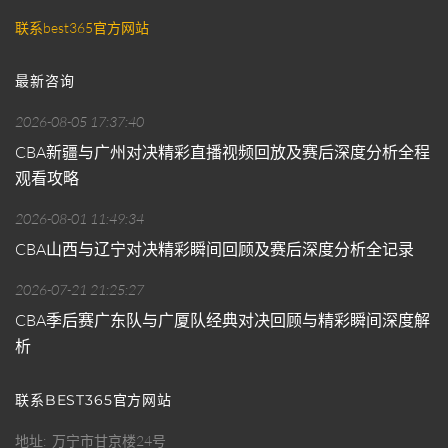
联系best365官方网站
最新咨询
2026-08-05 17:37:40
CBA新疆与广州对决精彩直播视频回放及赛后深度分析全程
观看攻略
2026-08-01 11:49:34
CBA山西与辽宁对决精彩瞬间回顾及赛后深度分析全记录
2026-07-21 21:25:27
CBA季后赛广东队与广厦队经典对决回顾与精彩瞬间深度解
析
联系BEST365官方网站
地址
万宁市甘京楼24号