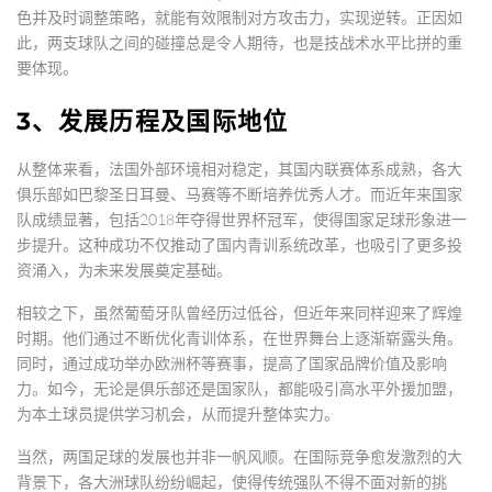
色并及时调整策略，就能有效限制对方攻击力，实现逆转。正因如
此，两支球队之间的碰撞总是令人期待，也是技战术水平比拼的重
要体现。
3、发展历程及国际地位
从整体来看，法国外部环境相对稳定，其国内联赛体系成熟，各大
俱乐部如巴黎圣日耳曼、马赛等不断培养优秀人才。而近年来国家
队成绩显著，包括2018年夺得世界杯冠军，使得国家足球形象进一
步提升。这种成功不仅推动了国内青训系统改革，也吸引了更多投
资涌入，为未来发展奠定基础。
相较之下，虽然葡萄牙队曾经历过低谷，但近年来同样迎来了辉煌
时期。他们通过不断优化青训体系，在世界舞台上逐渐崭露头角。
同时，通过成功举办欧洲杯等赛事，提高了国家品牌价值及影响
力。如今，无论是俱乐部还是国家队，都能吸引高水平外援加盟，
为本土球员提供学习机会，从而提升整体实力。
当然，两国足球的发展也并非一帆风顺。在国际竞争愈发激烈的大
背景下，各大洲球队纷纷崛起，使得传统强队不得不面对新的挑